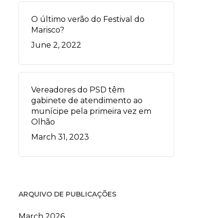
O último verão do Festival do
Marisco?
June 2, 2022
Vereadores do PSD têm
gabinete de atendimento ao
munícipe pela primeira vez em
Olhão
March 31, 2023
ARQUIVO DE PUBLICAÇÕES
March 2026