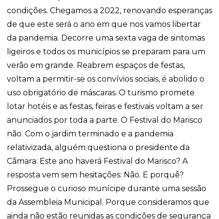
condições. Chegamos a 2022, renovando esperanças
de que este será o ano em que nos vamos libertar
da pandemia. Decorre uma sexta vaga de sintomas
ligeiros e todos os municípios se preparam para um
verão em grande. Reabrem espaços de festas,
voltam a permitir-se os convívios sociais, é abolido o
uso obrigatório de máscaras. O turismo promete
lotar hotéis e as festas, feiras e festivais voltam a ser
anunciados por toda a parte. O Festival do Marisco
não. Com o jardim terminado e a pandemia
relativizada, alguém questiona o presidente da
Câmara: Este ano haverá Festival do Marisco? A
resposta vem sem hesitações: Não. E porquê?
Prossegue o curioso munícipe durante uma sessão
da Assembleia Municipal. Porque consideramos que
ainda não estão reunidas as condições de segurança