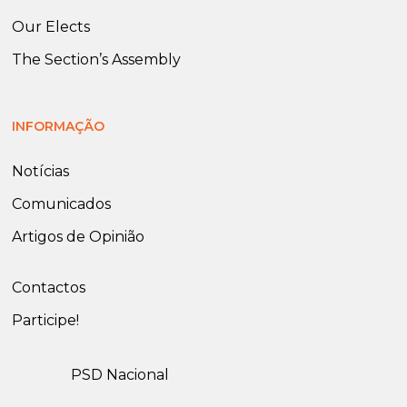
Our Elects
The Section’s Assembly
INFORMAÇÃO
Notícias
Comunicados
Artigos de Opinião
Contactos
Participe!
PSD Nacional