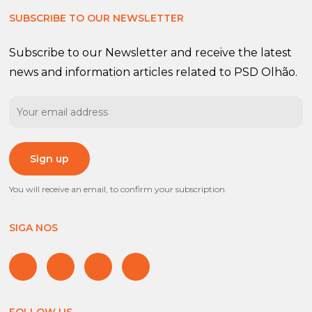
SUBSCRIBE TO OUR NEWSLETTER
Subscribe to our Newsletter and receive the latest
news and information articles related to PSD Olhão.
You will receive an email, to confirm your subscription.
SIGA NOS