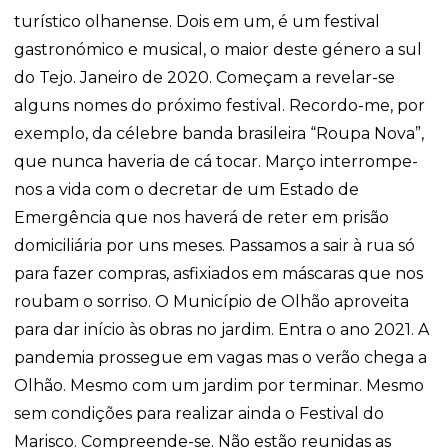
turístico olhanense. Dois em um, é um festival
gastronómico e musical, o maior deste género a sul
do Tejo. Janeiro de 2020. Começam a revelar-se
alguns nomes do próximo festival. Recordo-me, por
exemplo, da célebre banda brasileira “Roupa Nova”,
que nunca haveria de cá tocar. Março interrompe-
nos a vida com o decretar de um Estado de
Emergência que nos haverá de reter em prisão
domiciliária por uns meses. Passamos a sair à rua só
para fazer compras, asfixiados em máscaras que nos
roubam o sorriso. O Município de Olhão aproveita
para dar início às obras no jardim. Entra o ano 2021. A
pandemia prossegue em vagas mas o verão chega a
Olhão. Mesmo com um jardim por terminar. Mesmo
sem condições para realizar ainda o Festival do
Marisco. Compreende-se. Não estão reunidas as