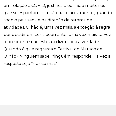
em relação à COVID, justifica o edil. São muitos os
que se espantam com tão fraco argumento, quando
todo o país segue na direção da retoma de
atividades. Olhão é, uma vez mais, a exceção à regra
por decidir em contracorrente. Uma vez mais, talvez
o presidente não esteja a dizer toda a verdade.
Quando é que regressa o Festival do Marisco de
Olhão? Ninguém sabe, ninguém responde. Talvez a
resposta seja “nunca mais”.