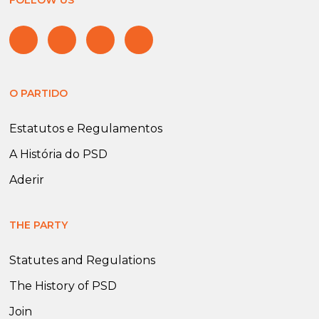
FOLLOW US
O PARTIDO
Estatutos e Regulamentos
A História do PSD
Aderir
THE PARTY
Statutes and Regulations
The History of PSD
Join