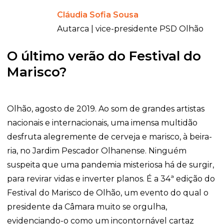
Cláudia Sofia Sousa
Autarca | vice-presidente PSD Olhão
O último verão do Festival do
Marisco?
Olhão, agosto de 2019. Ao som de grandes artistas
nacionais e internacionais, uma imensa multidão
desfruta alegremente de cerveja e marisco, à beira-
ria, no Jardim Pescador Olhanense. Ninguém
suspeita que uma pandemia misteriosa há de surgir,
para revirar vidas e inverter planos. É a 34ª edição do
Festival do Marisco de Olhão, um evento do qual o
presidente da Câmara muito se orgulha,
evidenciando-o como um incontornável cartaz