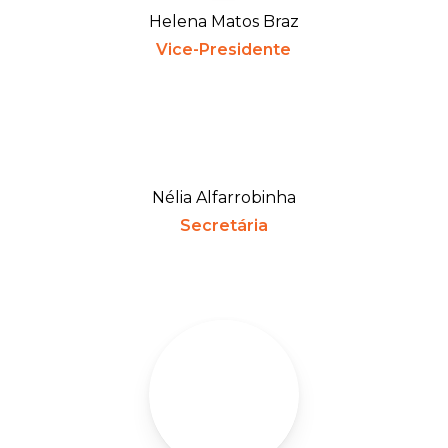
Helena Matos Braz
Vice-Presidente
Nélia Alfarrobinha
Secretária