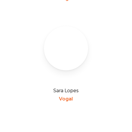
Sara Lopes
Vogal