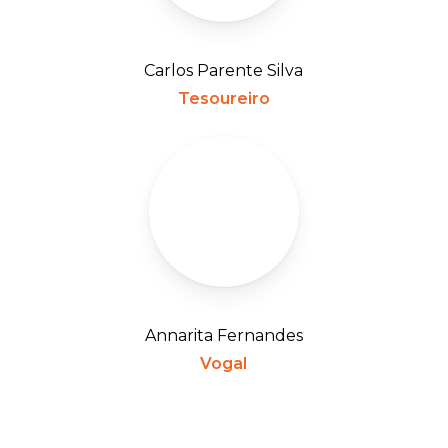
Carlos Parente Silva
Tesoureiro
Annarita Fernandes
Vogal