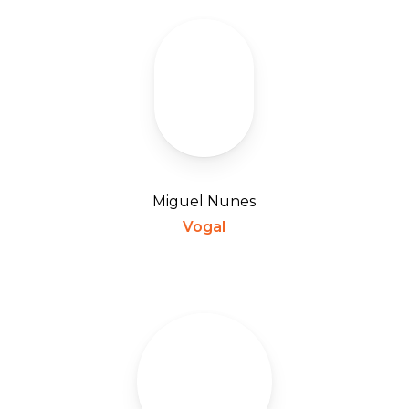
Miguel Nunes
Vogal