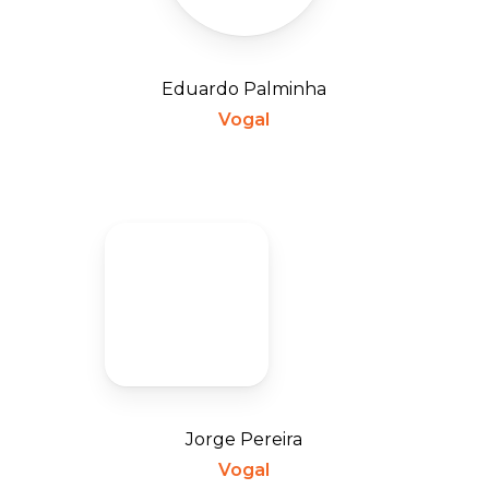
Eduardo Palminha
Vogal
Jorge Pereira
Vogal