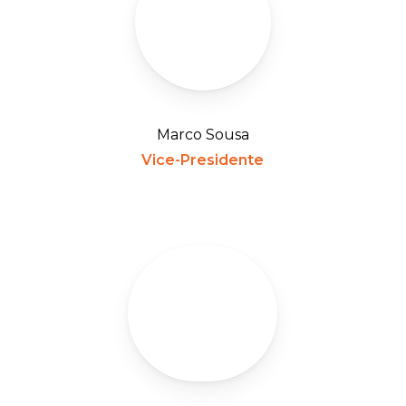
Marco Sousa
Vice-Presidente