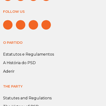
FOLLOW US
O PARTIDO
Estatutos e Regulamentos
A História do PSD
Aderir
THE PARTY
Statutes and Regulations