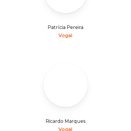
Patrícia Pereira
Vogal
Ricardo Marques
Vogal