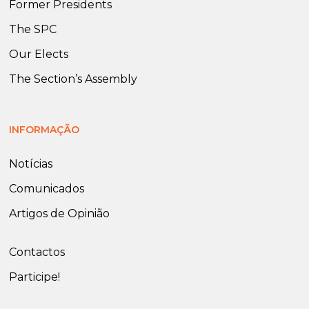
Former Presidents
The SPC
Our Elects
The Section’s Assembly
INFORMAÇÃO
Notícias
Comunicados
Artigos de Opinião
Contactos
Participe!