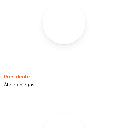
Presidente
Álvaro Viegas