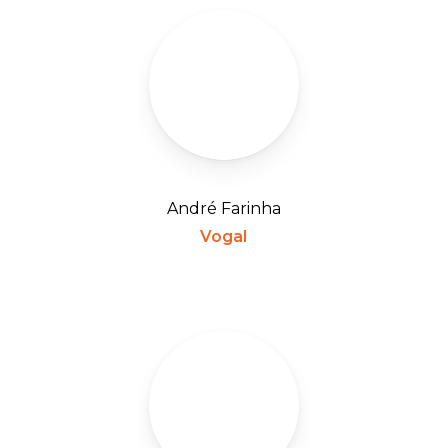
André Farinha
Vogal