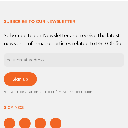
SUBSCRIBE TO OUR NEWSLETTER
Subscribe to our Newsletter and receive the latest
news and information articles related to PSD Olhão.
You will receive an email, to confirm your subscription.
SIGA NOS