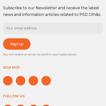
Subscribe to our Newsletter and receive the latest
news and information articles related to PSD Olhão.
You will receive an email, to confirm your subscription.
SIGA NOS
FOLLOW US