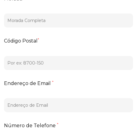
*
Código Postal
*
Endereço de Email
*
Número de Telefone