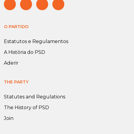
O PARTIDO
Estatutos e Regulamentos
A História do PSD
Aderir
THE PARTY
Statutes and Regulations
The History of PSD
Join