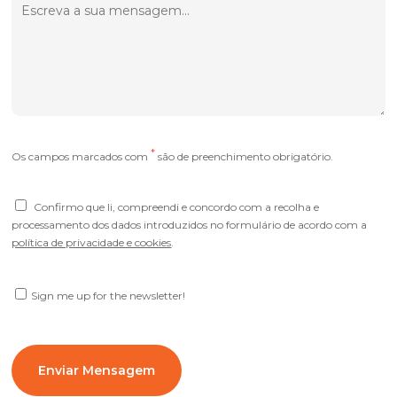
*
Os campos marcados com
são de preenchimento obrigatório.
Confirmo que li, compreendi e concordo com a recolha e
processamento dos dados introduzidos no formulário de acordo com a
política de privacidade e cookies
.
Sign me up for the newsletter!