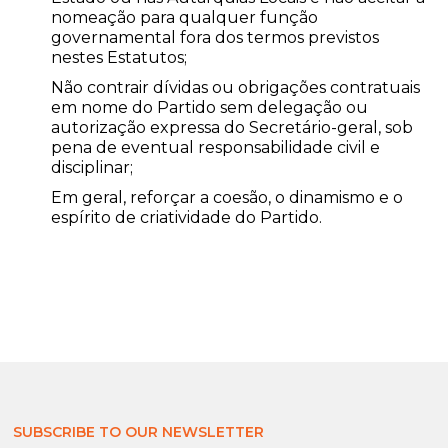
nomeação para qualquer função
governamental fora dos termos previstos
nestes Estatutos;
Não contrair dívidas ou obrigações contratuais
em nome do Partido sem delegação ou
autorização expressa do Secretário-geral, sob
pena de eventual responsabilidade civil e
disciplinar;
Em geral, reforçar a coesão, o dinamismo e o
espírito de criatividade do Partido.
SUBSCRIBE TO OUR NEWSLETTER