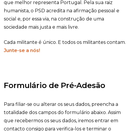
que melhor representa Portugal. Pela sua raiz
humanista, o PSD acredita na afirmação pessoal e
social e, por essa via, na construção de uma
sociedade mais justa e mais livre.
Cada militante é único. E todos os militantes contam.
Junte-se a nós!
Formulário de Pré-Adesão
Para filiar-se ou alterar os seus dados, preencha a
totalidade dos campos do formulário abaixo. Assim
que recebermos os seus dados, iremos entrar em
contacto consigo para verifica-los e terminar o