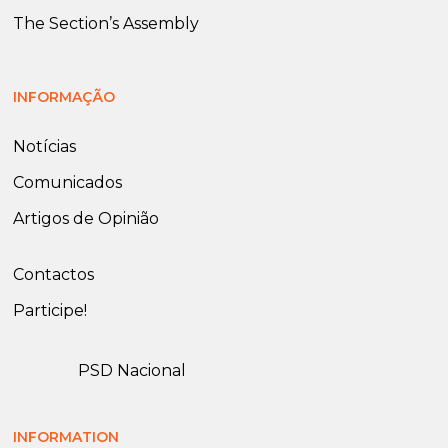
The Section’s Assembly
INFORMAÇÃO
Notícias
Comunicados
Artigos de Opinião
Contactos
Participe!
PSD Nacional
INFORMATION