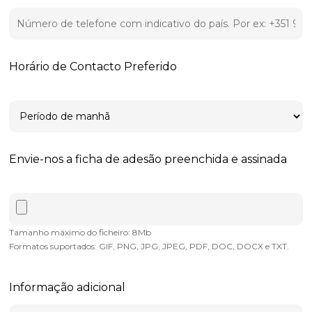
Horário de Contacto Preferido
Envie-nos a ficha de adesão preenchida e assinada
Tamanho máximo do ficheiro: 8Mb
Formatos suportados: GIF, PNG, JPG, JPEG, PDF, DOC, DOCX e TXT.
Informação adicional