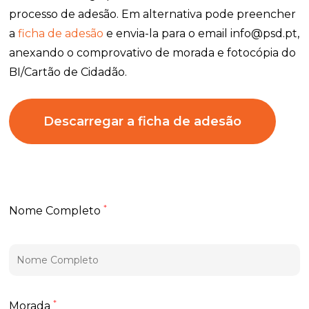
processo de adesão. Em alternativa pode preencher
a
ficha de adesão
e envia-la para o email info@psd.pt,
anexando o comprovativo de morada e fotocópia do
BI/Cartão de Cidadão.
Descarregar a ficha de adesão
*
Nome Completo
*
Morada