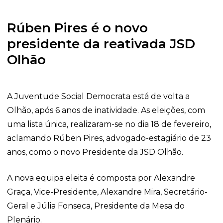
Rúben Pires é o novo
presidente da reativada JSD
Olhão
A Juventude Social Democrata está de volta a
Olhão, após 6 anos de inatividade. As eleições, com
uma lista única, realizaram-se no dia 18 de fevereiro,
aclamando Rúben Pires, advogado-estagiário de 23
anos, como o novo Presidente da JSD Olhão.
A nova equipa eleita é composta por Alexandre
Graça, Vice-Presidente, Alexandre Mira, Secretário-
Geral e Júlia Fonseca, Presidente da Mesa do
Plenário.