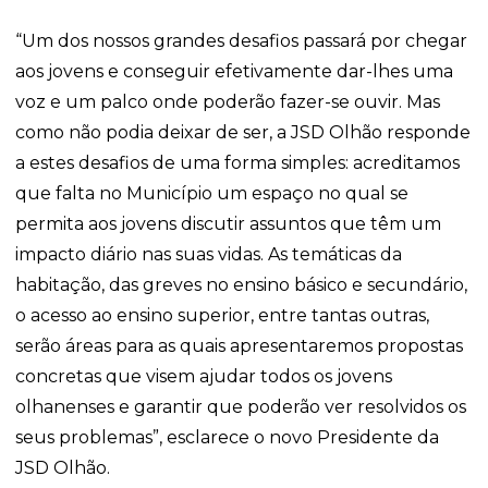
“Um dos nossos grandes desafios passará por chegar
aos jovens e conseguir efetivamente dar-lhes uma
voz e um palco onde poderão fazer-se ouvir. Mas
como não podia deixar de ser, a JSD Olhão responde
a estes desafios de uma forma simples: acreditamos
que falta no Município um espaço no qual se
permita aos jovens discutir assuntos que têm um
impacto diário nas suas vidas. As temáticas da
habitação, das greves no ensino básico e secundário,
o acesso ao ensino superior, entre tantas outras,
serão áreas para as quais apresentaremos propostas
concretas que visem ajudar todos os jovens
olhanenses e garantir que poderão ver resolvidos os
seus problemas”, esclarece o novo Presidente da
JSD Olhão.