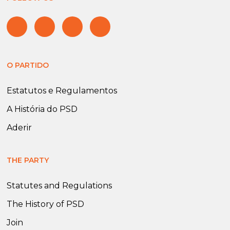
O PARTIDO
Estatutos e Regulamentos
A História do PSD
Aderir
THE PARTY
Statutes and Regulations
The History of PSD
Join