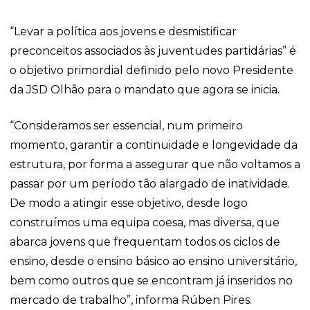
“Levar a política aos jovens e desmistificar
preconceitos associados às juventudes partidárias” é
o objetivo primordial definido pelo novo Presidente
da JSD Olhão para o mandato que agora se inicia.
“Consideramos ser essencial, num primeiro
momento, garantir a continuidade e longevidade da
estrutura, por forma a assegurar que não voltamos a
passar por um período tão alargado de inatividade.
De modo a atingir esse objetivo, desde logo
construímos uma equipa coesa, mas diversa, que
abarca jovens que frequentam todos os ciclos de
ensino, desde o ensino básico ao ensino universitário,
bem como outros que se encontram já inseridos no
mercado de trabalho”, informa Rúben Pires.