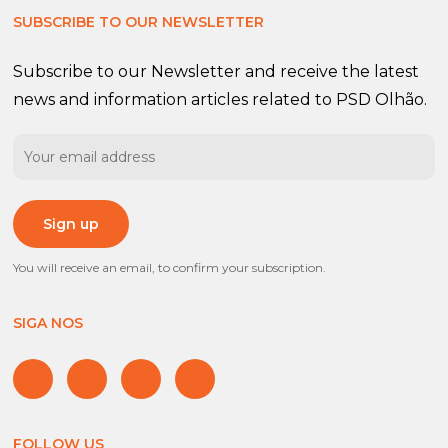
SUBSCRIBE TO OUR NEWSLETTER
Subscribe to our Newsletter and receive the latest
news and information articles related to PSD Olhão.
You will receive an email, to confirm your subscription.
SIGA NOS
FOLLOW US