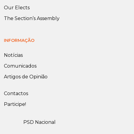
Our Elects
The Section’s Assembly
INFORMAÇÃO
Notícias
Comunicados
Artigos de Opinião
Contactos
Participe!
PSD Nacional