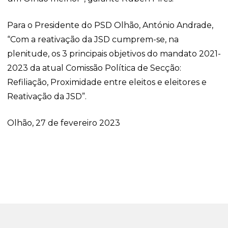
Para o Presidente do PSD Olhão, António Andrade,
“Com a reativação da JSD cumprem-se, na
plenitude, os 3 principais objetivos do mandato 2021-
2023 da atual Comissão Política de Secção:
Refiliação, Proximidade entre eleitos e eleitores e
Reativação da JSD”.
Olhão, 27 de fevereiro 2023