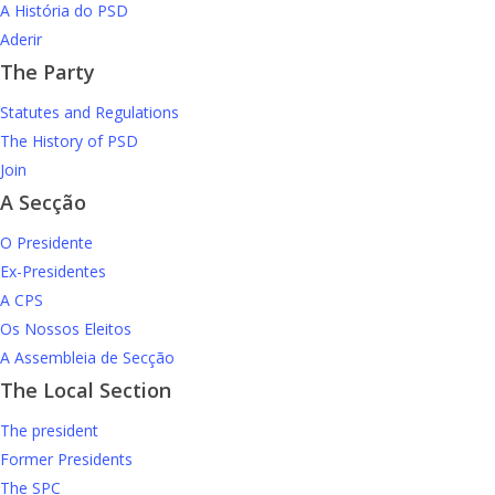
A História do PSD
Aderir
The Party
Statutes and Regulations
The History of PSD
Join
A Secção
O Presidente
Ex-Presidentes
A CPS
Os Nossos Eleitos
A Assembleia de Secção
The Local Section
The president
Former Presidents
The SPC