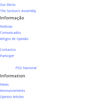
Our Elects
The Section’s Assembly
Informação
Notícias
Comunicados
Artigos de Opinião
Contactos
Participe!
PSD Nacional
Information
News
Announcements
Opinion Articles