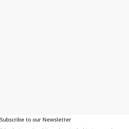
Assistir à Sessão
Subscribe to our Newsletter