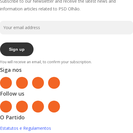
Subscribe to our Newsletter and receive the latest news and
information articles related to PSD Olhão.
You will receive an email, to confirm your subscription.
Siga nos
Follow us
O Partido
Estatutos e Regulamentos