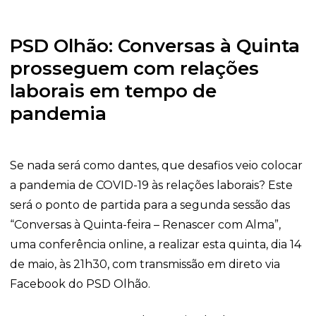
PSD Olhão: Conversas à Quinta
prosseguem com relações
laborais em tempo de
pandemia
Se nada será como dantes, que desafios veio colocar
a pandemia de COVID-19 às relações laborais? Este
será o ponto de partida para a segunda sessão das
“Conversas à Quinta-feira – Renascer com Alma”,
uma conferência online, a realizar esta quinta, dia 14
de maio, às 21h30, com transmissão em direto via
Facebook do PSD Olhão.