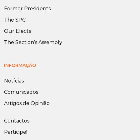
Former Presidents
The SPC
Our Elects
The Section’s Assembly
INFORMAÇÃO
Notícias
Comunicados
Artigos de Opinião
Contactos
Participe!