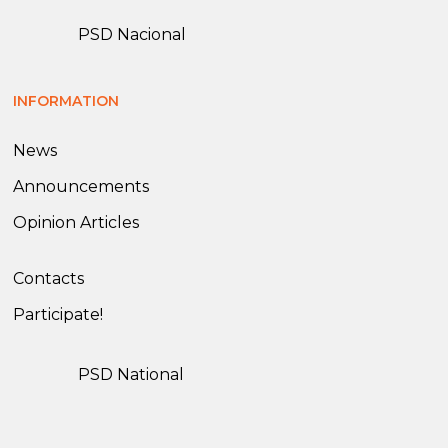
PSD Nacional
INFORMATION
News
Announcements
Opinion Articles
Contacts
Participate!
PSD National