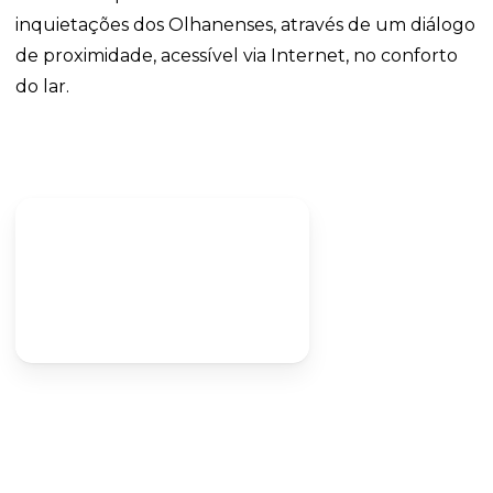
inquietações dos Olhanenses, através de um diálogo
de proximidade, acessível via Internet, no conforto
do lar.