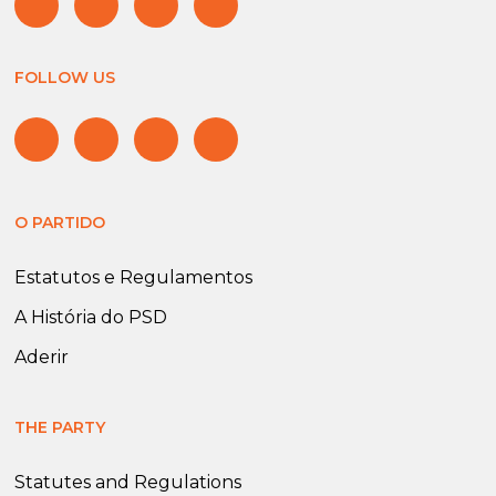
FOLLOW US
O PARTIDO
Estatutos e Regulamentos
A História do PSD
Aderir
THE PARTY
Statutes and Regulations