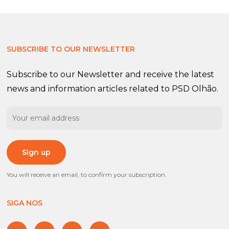
SUBSCRIBE TO OUR NEWSLETTER
Subscribe to our Newsletter and receive the latest
news and information articles related to PSD Olhão.
You will receive an email, to confirm your subscription.
SIGA NOS