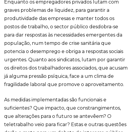
Enquanto os empregadores privados lutam com
graves problemas de liquidez, para garantir a
produtividade das empresas e manter todos os
postos de trabalho, o sector público desdobra-se
para dar respostas às necessidades emergentes da
população, num tempo de crise sanitária que
potencia o desemprego e obriga a respostas sociais
urgentes. Quanto aos sindicatos, lutam por garantir
os direitos dos trabalhadores associados, que acusam
já alguma pressão psíquica, face a um clima de
fragilidade laboral que promove o aproveitamento.
As medidas implementadas são funcionais e
suficientes? Que impacto, que constrangimentos,
que alterações para o futuro se antevêem? O
teletrabalho veio para ficar? Estas e outras questões