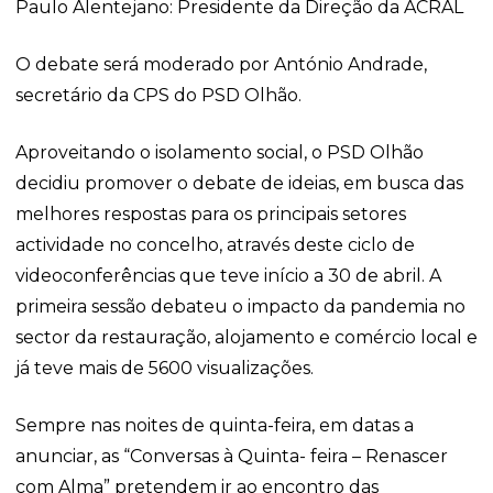
Paulo Alentejano: Presidente da Direção da ACRAL
O debate será moderado por António Andrade,
secretário da CPS do PSD Olhão.
Aproveitando o isolamento social, o PSD Olhão
decidiu promover o debate de ideias, em busca das
melhores respostas para os principais setores
actividade no concelho, através deste ciclo de
videoconferências que teve início a 30 de abril. A
primeira sessão debateu o impacto da pandemia no
sector da restauração, alojamento e comércio local e
já teve mais de 5600 visualizações.
Sempre nas noites de quinta-feira, em datas a
anunciar, as “Conversas à Quinta- feira – Renascer
com Alma” pretendem ir ao encontro das