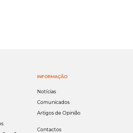
INFORMAÇÃO
Notícias
Comunicados
Artigos de Opinião
os
Contactos