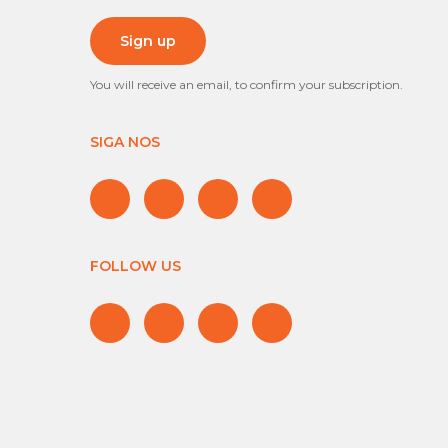
You will receive an email, to confirm your subscription.
SIGA NOS
FOLLOW US