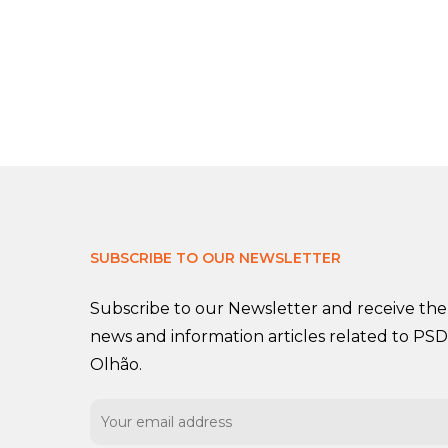
Ver mais
SUBSCRIBE TO OUR NEWSLETTER
Subscribe to our Newsletter and receive the 
news and information articles related to PSD
Olhão.