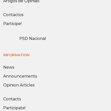
Artigos de Opinião
Contactos
Participe!
PSD Nacional
INFORMATION
News
Announcements
Opinion Articles
Contacts
Participate!