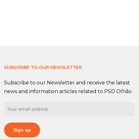
SUBSCRIBE TO OUR NEWSLETTER
Subscribe to our Newsletter and receive the latest
news and information articles related to PSD Olhão.