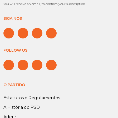
You will receive an email, to confirm your subscription.
SIGA NOS
FOLLOW US
O PARTIDO
Estatutos e Regulamentos
A História do PSD
Aderir