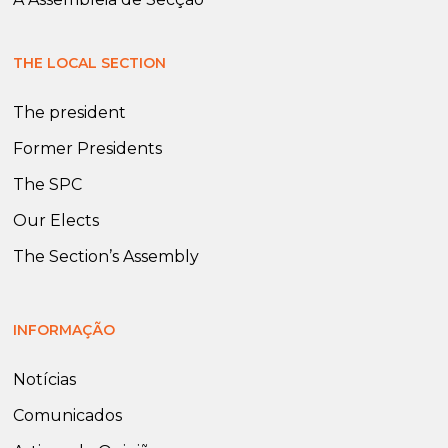
THE LOCAL SECTION
The president
Former Presidents
The SPC
Our Elects
The Section’s Assembly
INFORMAÇÃO
Notícias
Comunicados