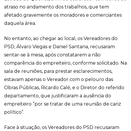
atraso no andamento dos trabalhos, que tem
afetado gravemente os moradores e comerciantes
daquela área.
No entanto, ao chegar ao local, os Vereadores do
PSD, Álvaro Viegas e Daniel Santana, recusaram
sentar-se à mesa, após constatarem a não
comparência do empreiteiro, conforme solicitado. Na
sala de reuniões, para prestar esclarecimentos,
estavam apenas o Vereador com o pelouro das
Obras Públicas, Ricardo Calé, e o Diretor do referido
departamento, que justificaram a ausência do
empreiteiro “por se tratar de uma reunião de cariz
político”.
Face à situação, os Vereadores do PSD recusaram