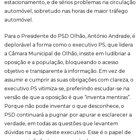
estacionamento, e de sérios problemas na circulação
automóvel, sobretudo nas horas de maior tráfego
automóvel.
Para o Presidente do PSD Olhão, António Andrade, é
deplorável a forma como o executivo PS, que lidera
a Câmara Municipal de Olhão, insiste em ludibriar a
oposição e a população, bloqueando o acesso
objetivo e transparente à informação. Em vez de
assumir e cumprir as suas obrigações com clareza, o
executivo PS vitimiza-se, preferindo escudar-se na
versão de que a oposição é que “inventa mentiras”.
Porque não pode inventar o que desconhece, o
PSD continuará a pugnar por apurar e esclarecer a
verdade, em todas as questões que levantem
dúvidas na ação deste executivo. Esse é o papel de