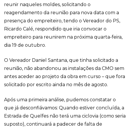
reunir naqueles moldes, solicitando o
reagendamento da reunião para nova data com a
presença do empreiteiro, tendo o Vereador do PS,
Ricardo Calé, respondido que iria convocar o
empreiteiro para reunirem na próxima quarta-feira,
dia 19 de outubro.
O Vereador Daniel Santana, que tinha solicitado a
reunião, não abandonou as instalações da CMO sem
antes aceder ao projeto da obra em curso – que fora
solicitado por escrito ainda no mês de agosto.
Após uma primeira análise, pudemos constatar o
que já desconfiávamos: Quando estiver concluída, a
Estrada de Quelfes não terá uma ciclovia (como seria
suposto), continuará a padecer de falta de