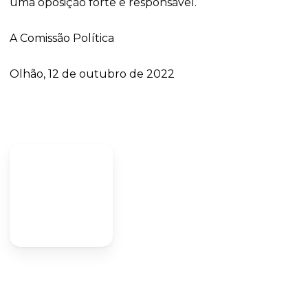
uma oposição forte e responsável.
A Comissão Política
Olhão, 12 de outubro de 2022