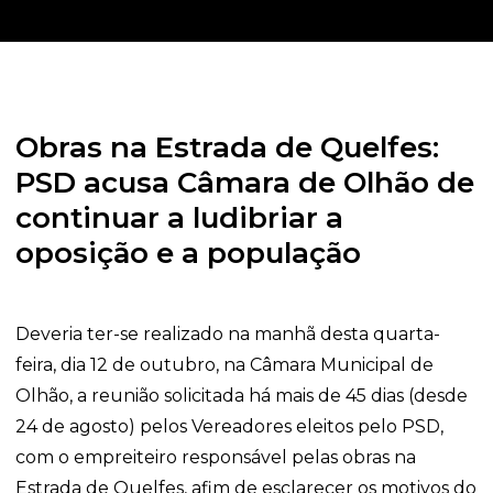
Obras na Estrada de Quelfes:
PSD acusa Câmara de Olhão de
continuar a ludibriar a
oposição e a população
Deveria ter-se realizado na manhã desta quarta-
feira, dia 12 de outubro, na Câmara Municipal de
Olhão, a reunião solicitada há mais de 45 dias (desde
24 de agosto) pelos Vereadores eleitos pelo PSD,
com o empreiteiro responsável pelas obras na
Estrada de Quelfes, afim de esclarecer os motivos do