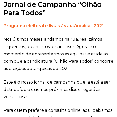
Jornal de Campanha “Olhão
Para Todos”
Programa eleitoral e listas às autárquicas 2021
Nos últimos meses, andámos na rua, realizámos
inquéritos, ouvimos os olhanenses. Agora é o
momento de apresentarmos as equipas e as ideias
com que a candidatura “Olhão Para Todos” concorre
às eleições autárquicas de 2021.
Este é o nosso jornal de campanha que já está a ser
distribuído e que nos próximos dias chegará às
vossas casas.
Para quem prefere a consulta online, aqui deixamos