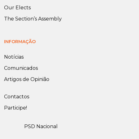
Our Elects
The Section’s Assembly
INFORMAÇÃO
Notícias
Comunicados
Artigos de Opinião
Contactos
Participe!
PSD Nacional