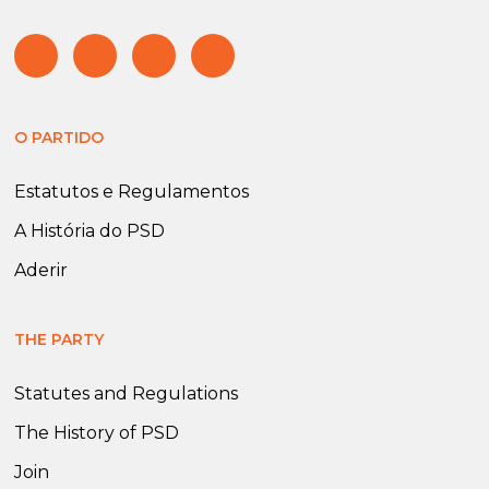
O PARTIDO
Estatutos e Regulamentos
A História do PSD
Aderir
THE PARTY
Statutes and Regulations
The History of PSD
Join