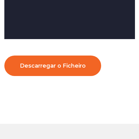
Descarregar o Ficheiro