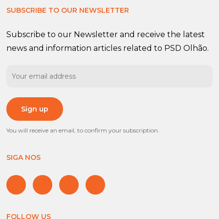
SUBSCRIBE TO OUR NEWSLETTER
Subscribe to our Newsletter and receive the latest
news and information articles related to PSD Olhão.
You will receive an email, to confirm your subscription.
SIGA NOS
FOLLOW US