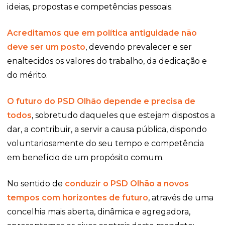
ideias, propostas e competências pessoais.
Acreditamos que em política antiguidade não
deve ser um posto
, devendo prevalecer e ser
enaltecidos os valores do trabalho, da dedicação e
do mérito.
O futuro do PSD Olhão depende e precisa de
todos
, sobretudo daqueles que estejam dispostos a
dar, a contribuir, a servir a causa pública, dispondo
voluntariosamente do seu tempo e competência
em benefício de um propósito comum.
No sentido de
conduzir o PSD Olhão a novos
tempos com horizontes de
futuro
, através de uma
concelhia mais aberta, dinâmica e agregadora,