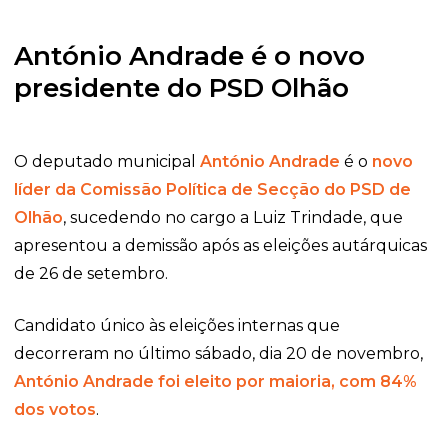
António Andrade é o novo
presidente do PSD Olhão
O deputado municipal
António Andrade
é o
novo
líder da Comissão Política de Secção do PSD de
Olhão
, sucedendo no cargo a Luiz Trindade, que
apresentou a demissão após as eleições autárquicas
de 26 de setembro.
Candidato único às eleições internas que
decorreram no último sábado, dia 20 de novembro,
António Andrade foi eleito por maioria, com 84%
dos votos
.