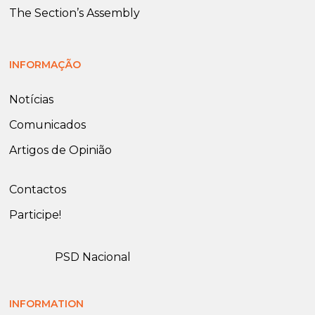
The Section’s Assembly
INFORMAÇÃO
Notícias
Comunicados
Artigos de Opinião
Contactos
Participe!
PSD Nacional
INFORMATION