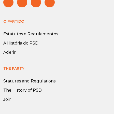
O PARTIDO
Estatutos e Regulamentos
A História do PSD
Aderir
THE PARTY
Statutes and Regulations
The History of PSD
Join