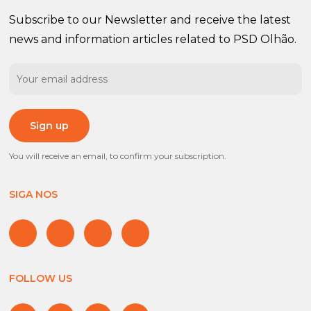
Subscribe to our Newsletter and receive the latest
news and information articles related to PSD Olhão.
You will receive an email, to confirm your subscription.
SIGA NOS
FOLLOW US