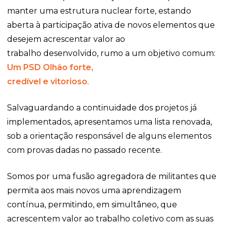
manter uma estrutura nuclear forte, estando
aberta à participação ativa de novos elementos que
desejem acrescentar valor ao
trabalho desenvolvido, rumo a um objetivo comum:
Um PSD Olhão forte,
credível e vitorioso
.
Salvaguardando a continuidade dos projetos já
implementados, apresentamos uma lista renovada,
sob a orientação responsável de alguns elementos
com provas dadas no passado recente.
Somos por uma fusão agregadora de militantes que
permita aos mais novos uma aprendizagem
contínua, permitindo, em simultâneo, que
acrescentem valor ao trabalho coletivo com as suas