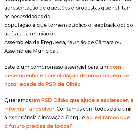
apresentação de questões e propostas que reflitam
as necessidades da
população e que tornem público o feedback obtido
após cada reunião de
Assembleia de Freguesia, reunião de Câmara ou
Assembleia Municipal.
Este é um compromisso essencial para um
bom
desempenho e consolidação
de uma imagem de
notoriedade do PSD de Olhão
.
Queremos
um PSD Olhão que ajude a esclarecer, a
informar, a resolver
. Contamos com todos para unir
a experiência à inovação. Porque
acreditamos que
o futuro precisa de todos!
”