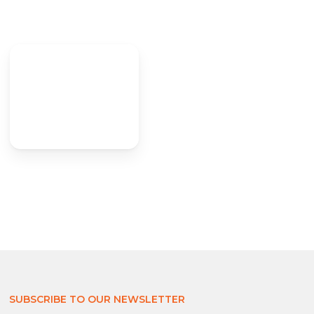
SUBSCRIBE TO OUR NEWSLETTER