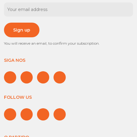
You will receive an email, to confirm your subscription.
SIGA NOS
FOLLOW US