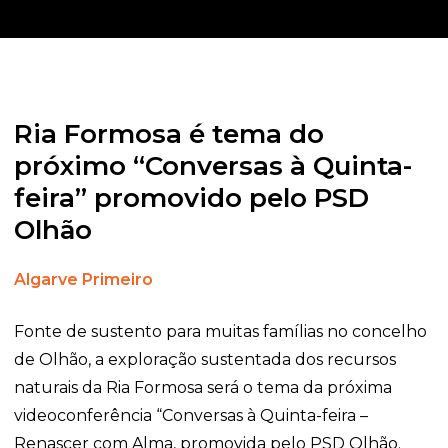
Ria Formosa é tema do
próximo “Conversas à Quinta-
feira” promovido pelo PSD
Olhão
Algarve Primeiro
Fonte de sustento para muitas famílias no concelho
de Olhão, a exploração sustentada dos recursos
naturais da Ria Formosa será o tema da próxima
videoconferência “Conversas à Quinta-feira –
Renascer com Alma, promovida pelo PSD Olhão.