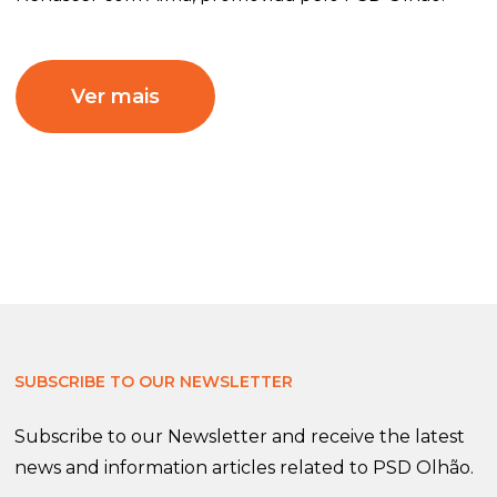
Ver mais
SUBSCRIBE TO OUR NEWSLETTER
Subscribe to our Newsletter and receive the latest
news and information articles related to PSD Olhão.