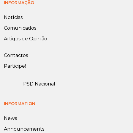
INFORMAÇÃO
Notícias
Comunicados
Artigos de Opinião
Contactos
Participe!
PSD Nacional
INFORMATION
News
Announcements