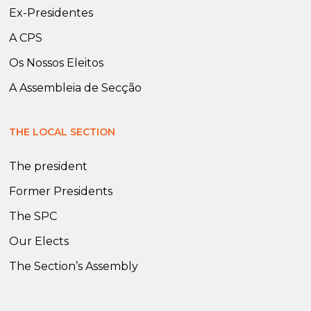
Ex-Presidentes
A CPS
Os Nossos Eleitos
A Assembleia de Secção
THE LOCAL SECTION
The president
Former Presidents
The SPC
Our Elects
The Section’s Assembly