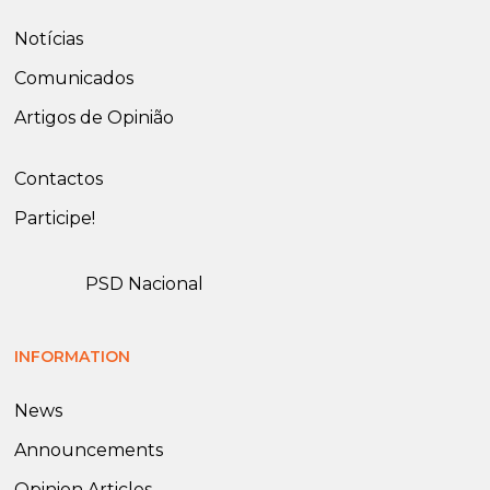
Notícias
Comunicados
Artigos de Opinião
Contactos
Participe!
PSD Nacional
INFORMATION
News
Announcements
Opinion Articles