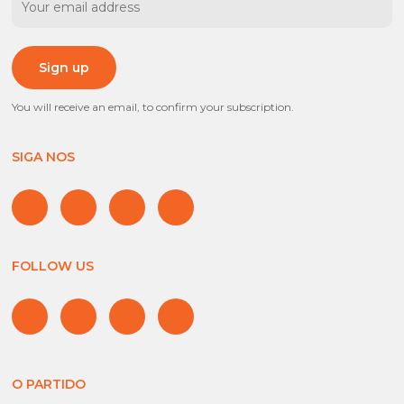
You will receive an email, to confirm your subscription.
SIGA NOS
FOLLOW US
O PARTIDO