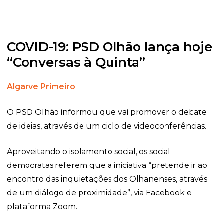
COVID-19: PSD Olhão lança hoje
“Conversas à Quinta”
Algarve Primeiro
O PSD Olhão informou que vai promover o debate
de ideias, através de um ciclo de videoconferências.
Aproveitando o isolamento social, os social
democratas referem que a iniciativa “pretende ir ao
encontro das inquietações dos Olhanenses, através
de um diálogo de proximidade”, via Facebook e
plataforma Zoom.