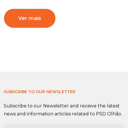
Ver mais
SUBSCRIBE TO OUR NEWSLETTER
Subscribe to our Newsletter and receive the latest
news and information articles related to PSD Olhão.