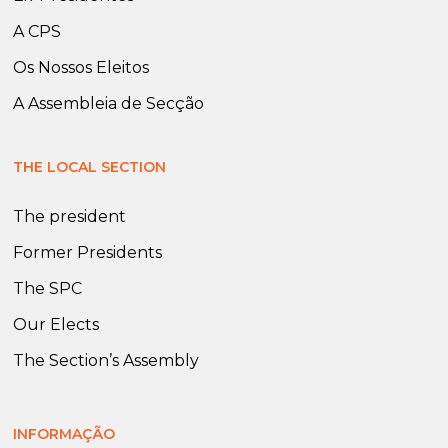
A CPS
Os Nossos Eleitos
A Assembleia de Secção
THE LOCAL SECTION
The president
Former Presidents
The SPC
Our Elects
The Section’s Assembly
INFORMAÇÃO